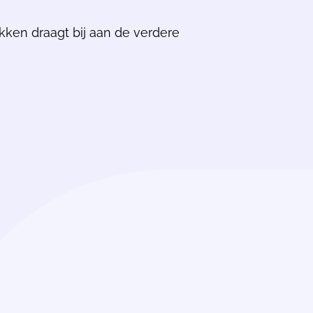
kken draagt bij aan de verdere