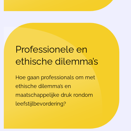
Professionele en
ethische dilemma’s
Hoe gaan professionals om met
ethische dilemma’s en
maatschappelijke druk rondom
leefstijlbevordering?