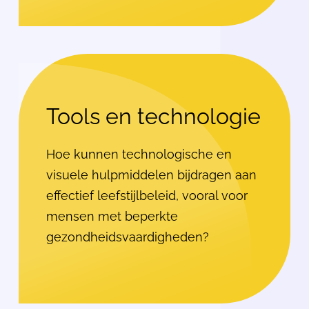
Tools en technologie
Hoe kunnen technologische en
visuele hulpmiddelen bijdragen aan
effectief leefstijlbeleid, vooral voor
mensen met beperkte
gezondheidsvaardigheden?