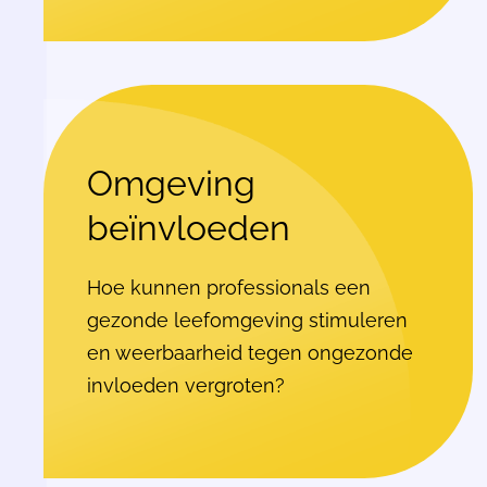
Omgeving
beïnvloeden
Hoe kunnen professionals een
gezonde leefomgeving stimuleren
en weerbaarheid tegen ongezonde
invloeden vergroten?