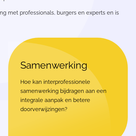
g met professionals, burgers en experts en is
Samenwerking
Hoe kan interprofessionele
samenwerking bijdragen aan een
integrale aanpak en betere
doorverwijzingen?