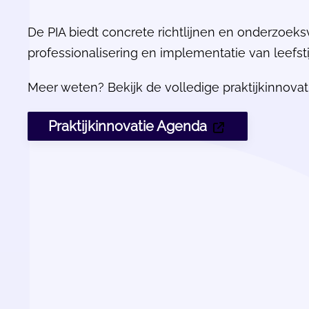
De PIA biedt concrete richtlijnen en onderzoeks
professionalisering en implementatie van leefsti
Meer weten? Bekijk de volledige praktijkinnovat
Praktijkinnovatie Agenda