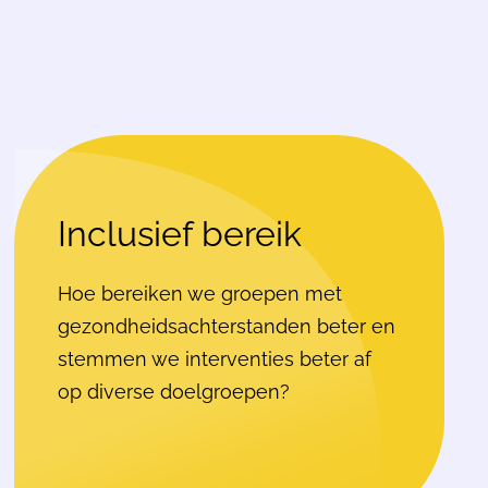
Inclusief bereik
Hoe bereiken we groepen met
gezondheidsachterstanden beter en
stemmen we interventies beter af
op diverse doelgroepen?