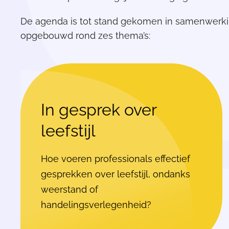
De agenda is tot stand gekomen in samenwerkin
opgebouwd rond zes thema’s:
In gesprek over
leefstijl
Hoe voeren professionals effectief
gesprekken over leefstijl, ondanks
weerstand of
handelingsverlegenheid?