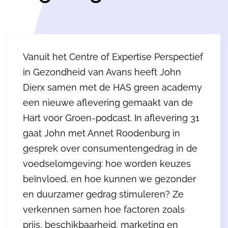
Vanuit het Centre of Expertise Perspectief
in Gezondheid van Avans heeft John
Dierx samen met de HAS green academy
een nieuwe aflevering gemaakt van de
Hart voor Groen-podcast. In aflevering 31
gaat John met Annet Roodenburg in
gesprek over consumentengedrag in de
voedselomgeving: hoe worden keuzes
beïnvloed, en hoe kunnen we gezonder
en duurzamer gedrag stimuleren? Ze
verkennen samen hoe factoren zoals
prijs, beschikbaarheid, marketing en