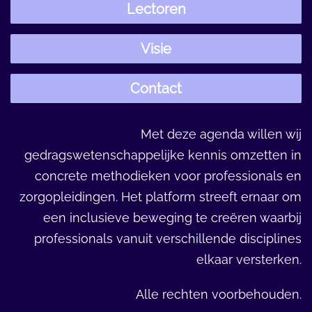
Lectoren
Visie
Contact
Met deze agenda willen wij
gedragswetenschappelijke kennis omzetten in
concrete methodieken voor professionals en
zorgopleidingen. Het platform streeft ernaar om
een inclusieve beweging te creëren waarbij
professionals vanuit verschillende disciplines
elkaar versterken.
Alle rechten voorbehouden.