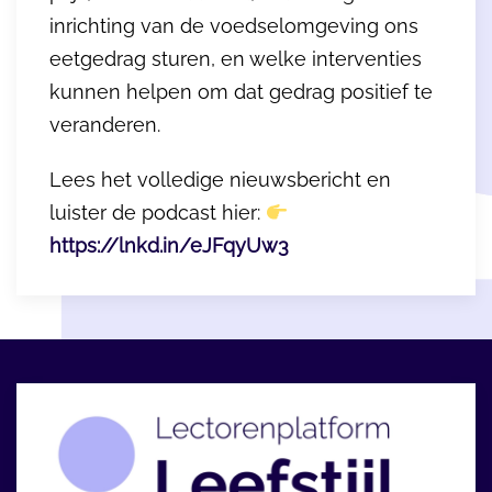
inrichting van de voedselomgeving ons
eetgedrag sturen, en welke interventies
kunnen helpen om dat gedrag positief te
veranderen.
Lees het volledige nieuwsbericht en
luister de podcast hier:
https://lnkd.in/eJFqyUw3