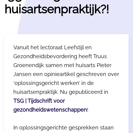
huisartsenpraktijk?!
Vanuit het lectoraat Leefstijl en
Gezondheidsbevordering heeft Truus
Groenendijk samen met huisarts Pieter
Jansen een opinieartikel geschreven over
‘oplossingsgericht werken’ in de
huisartsenpraktijk. Nu gepubliceerd in
TSG | Tijdschrift voor
gezondheidswetenschappen
!
In oplossingsgerichte gesprekken staan