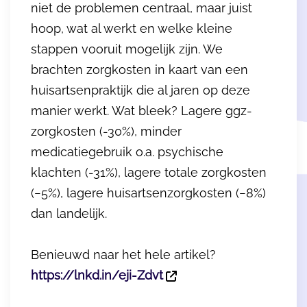
niet de problemen centraal, maar juist
hoop, wat al werkt en welke kleine
stappen vooruit mogelijk zijn. We
brachten zorgkosten in kaart van een
huisartsenpraktijk die al jaren op deze
manier werkt. Wat bleek? Lagere ggz-
zorgkosten (-30%), minder
medicatiegebruik o.a. psychische
klachten (-31%), lagere totale zorgkosten
(−5%), lagere huisartsenzorgkosten (−8%)
dan landelijk.
Benieuwd naar het hele artikel?
https://lnkd.in/eji-Zdvt